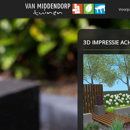
Voorp
3D IMPRESSIE AC